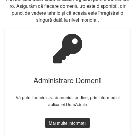
.ro. Asigurăm că fiecare domeniu .ro este disponibil, din
punct de vedere tehnic și că acesta este înregistrat o
singură dată la nivel mondial.
Administrare Domenii
Vă puteți administra domeniul, on-line, prin intermediul
aplicației DomAdmin
Mai multe informații