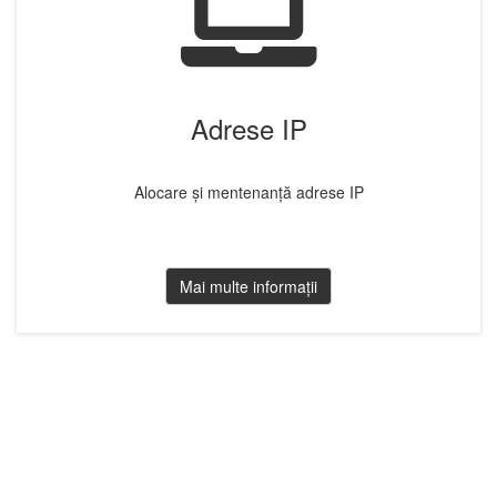
Adrese IP
Alocare și mentenanță adrese IP
Mai multe informații